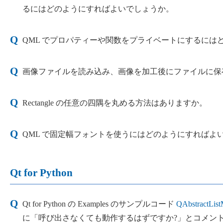
るにはどのようにすればよいでしょうか。
QML でプロパティーや関数をプライベートにするには
画像ファイルを読み込み、画像を加工後にファイルに保
Rectangle の任意の四隅を丸める方法はありますか。
QML で固定幅フォントを使うにはどのようにすればよ
Qt for Python
Qt for Python の Examples のサンプルコード
QAbstractLis
に「呼び出さなくても動作するはずですか?」とコメン