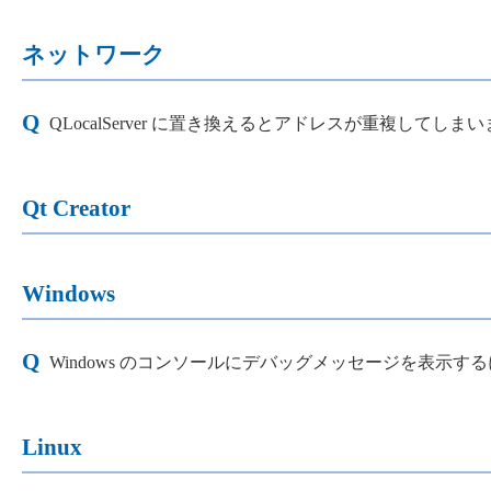
ネットワーク
QLocalServer に置き換えるとアドレスが重複し
Qt Creator
Windows
Windows のコンソールにデバッグメッセージを表示
Linux