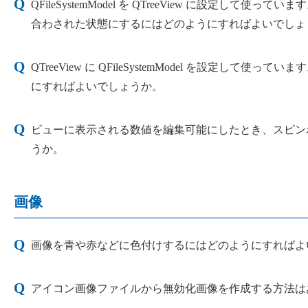
QFileSystemModel を QTreeView に設
合わされた状態にするにはどのようにすればよいでしょ
QTreeView に QFileSystemModel を設定
にすればよいでしょうか。
ビューに表示される数値を編集可能にしたとき、スピン
うか。
画像
画像を青や赤などに色付けするにはどのようにすればよ
アイコン画像ファイルから無効化画像を作成する方法は