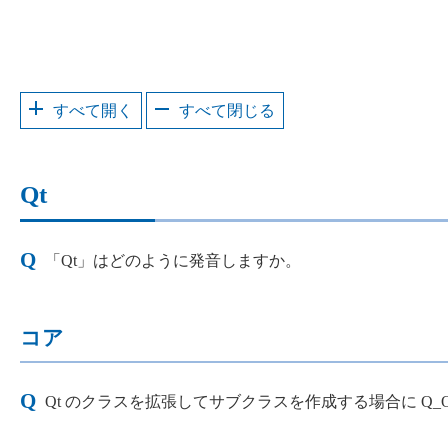
すべて開く
すべて閉じる
Qt
「Qt」はどのように発音しますか。
コア
Qt のクラスを拡張してサブクラスを作成する場合に Q_