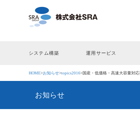
システム構築
運用サービス
HOME
>
お知らせ
>
topics2016
>
国産・低価格・高速大容量対応型 
お知らせ