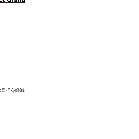
者への負担を軽減