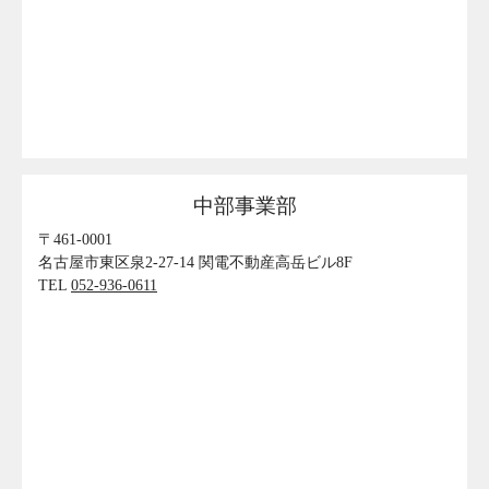
中部事業部
〒461-0001
名古屋市東区泉2-27-14 関電不動産高岳ビル8F
TEL
052-936-0611