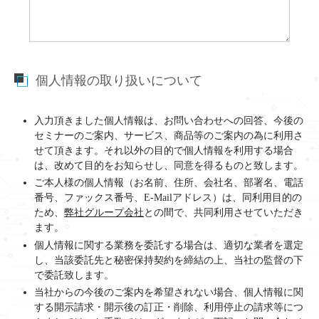
個人情報の取り扱いについて
入力頂きました個人情報は、お問い合わせへの回答、今後の
セミナーのご案内、サービス、商品等のご案内の為に利用さ
せて頂きます。それ以外の目的で個人情報を利用する場合
は、改めて目的をお知らせし、同意を得るものと致します。
ご本人様の個人情報（お名前、住所、会社名、部署名、電話
番号、ファックス番号、E-Mailアドレス）は、同利用目的の
ため、
弊社グループ会社
との間で、共同利用させていただき
ます。
個人情報に関する業務を委託する場合は、適切な業者を選定
し、当該委託先と秘密保持契約を締結の上、当社の監督の下
で委託致します。
当社からの今後のご案内を希望されない場合、個人情報に関
する開示請求・開示後の訂正・削除、利用停止の請求等につ