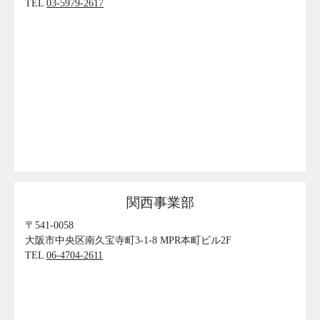
TEL
03-5979-2617
関西事業部
〒541-0058
大阪市中央区南久宝寺町3-1-8 MPR本町ビル2F
TEL
06-4704-2611