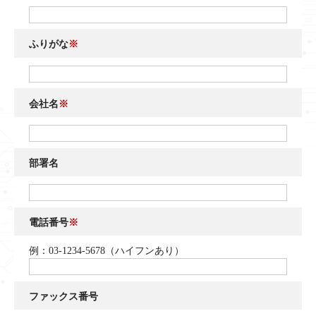
ふりがな
※
会社名
※
部署名
電話番号
※
例：03-1234-5678（ハイフンあり）
ファックス番号