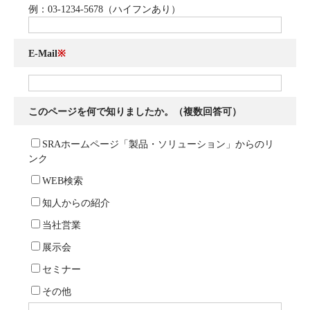
例：03-1234-5678（ハイフンあり）
E-Mail
※
このページを何で知りましたか。（複数回答可）
SRAホームページ「製品・ソリューション」からのリ
ンク
WEB検索
知人からの紹介
当社営業
展示会
セミナー
その他