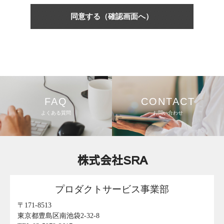
FAQ
CONTACT
よくある質問
お問い合わせ
株式会社SRA
プロダクトサービス事業部
〒171-8513
東京都豊島区南池袋2-32-8