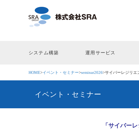
システム構築
運用サービス
HOME
>
イベント・セミナー
>
seminar2026
>
サイバーレジリエ
イベント・セミナー
「サイバーレ