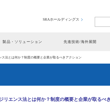
SRAホールディングス
製品・ソリューション
先進技術/海外展開
ンス法とは何か？制度の概要と企業が取るべきアクション
ジリエンス法とは何か？制度の概要と企業が取るべ