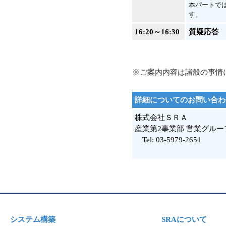
本パートでは
す。
16:20～16:30
質疑応答
※ご案内内容は諸般の事情
詳細についてのお問い合わ
株式会社ＳＲＡ
産業第2事業部 営業グルー
Tel: 03-5979-2651
システム構築
SRAについて