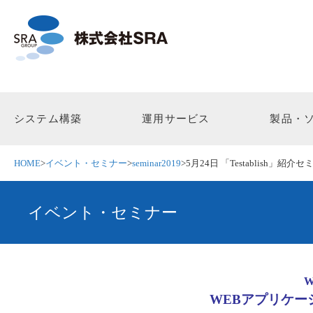
システム構築
運用サービス
製品・
HOME
>
イベント・セミナー
>
seminar2019
>
5月24日 「Testablish」紹介
イベント・セミナー
WEBアプリケーシ