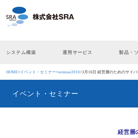
システム構築
運用サービス
製品・
HOME
>
イベント・セミナー
>
seminar2016
>
3月16日 経営層のためのサイ
イベント・セミナー
経営層