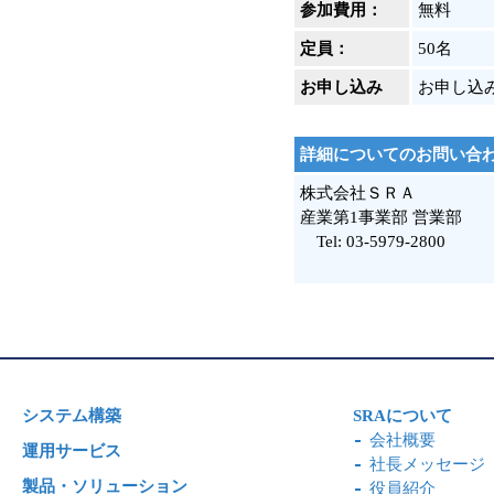
参加費用：
無料
定員：
50名
お申し込み
お申し込
詳細についてのお問い合
株式会社ＳＲＡ
産業第1事業部 営業部
Tel: 03-5979-2800
システム構築
SRAについて
会社概要
運用サービス
社長メッセージ
製品・ソリューション
役員紹介