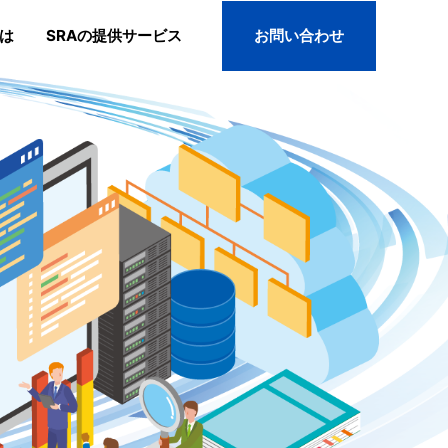
とは
SRAの提供サービス
お問い合わせ