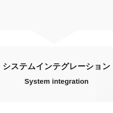
システムインテグレーション
System integration