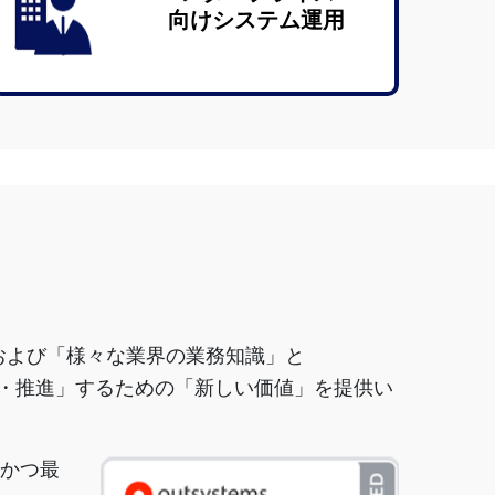
向けシステム運⽤
」および「様々な業界の業務知識」と
創造・推進」するための「新しい価値」を提供い
新かつ最