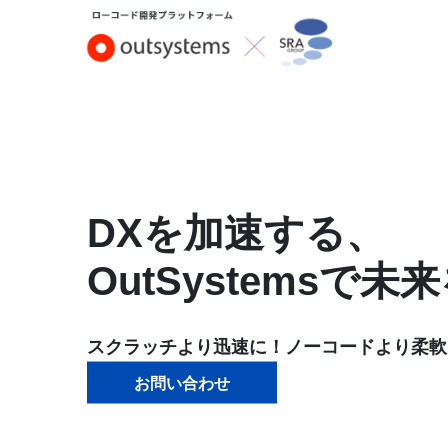
DXを加速する、
OutSystemsで
スクラッチより迅速に！ノーコードより柔軟
お問い合わせ