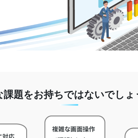
な課題をお持ちではないでしょ