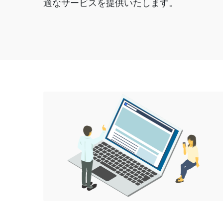
適なサービスを提供いたします。