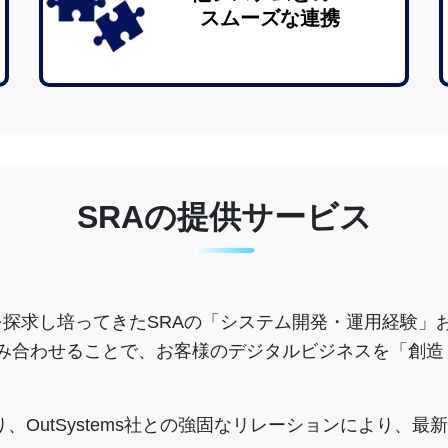
スムーズな連携
SRAの提供サービス
性を探求し培ってきたSRAの「システム開発・運⽤経験
術」を組み合わせることで、お客様のデジタルビジネスを「
あり、OutSystems社との強固なリレーションにより、最