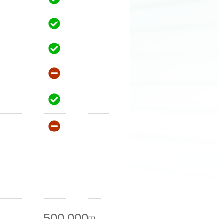
500,000