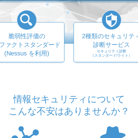
脆弱性評価の
2種類のセキュリテ
ファクトスタンダード
診断サービス
セキュリティ診断
(Nessus を利用)
（スタンダード/ライト）
情報セキュリティについて
こんな不安はありませんか？