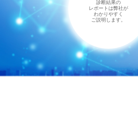
診断結果の
レポートは弊社が
わかりやすく
ご説明します。