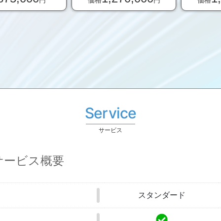
円
価格
円
価格
Service
サービス
サービス概要
スタンダード