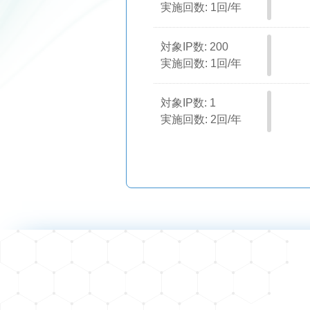
実施回数: 1回/年
対象IP数: 200
実施回数: 1回/年
対象IP数: 1
実施回数: 2回/年