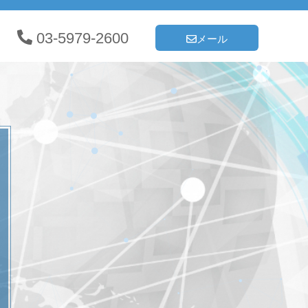
03-5979-2600
メール