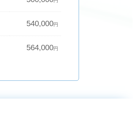
円
540,000
円
564,000
円