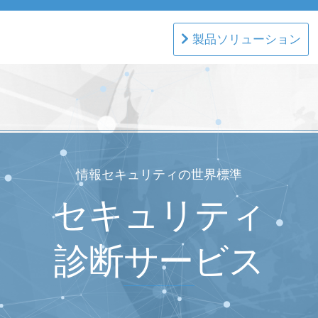
製品ソリューション
情報セキュリティの世界標準
セキュリティ
診断サービス