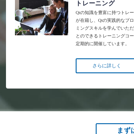
トレーニング
Qtの知識を豊富に持つトレ
が在籍し、Qtの実践的なプ
ミングスキルを学んでいただ
とのできるトレーニングコー
定期的に開催しています。
さらに詳しく
まず