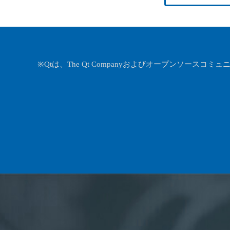
※Qtは、The Qt Companyおよびオープンソースコミュ