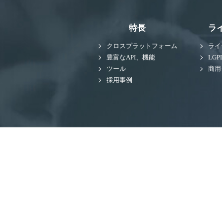
特長
ラ
クロスプラットフォーム
ライ
豊富なAPI、機能
LGP
ツール
商用
採用事例