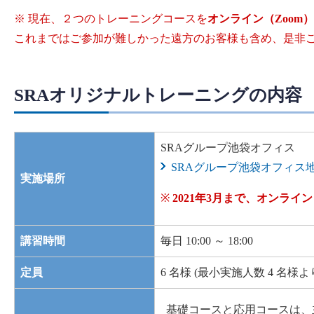
※ 現在、２つのトレーニングコースを
オンライン（Zoom
これまではご参加が難しかった遠方のお客様も含め、是非
SRAオリジナルトレーニングの内容
SRAグループ池袋オフィス
SRAグループ池袋オフィス
実施場所
※
2021年3月まで、オンライン
講習時間
毎日 10:00 ～ 18:00
定員
6 名様 (最小実施人数 4 名様よ
基礎コースと応用コースは、