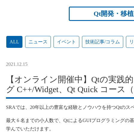
Qt開発・移
ALL
ニュース
イベント
技術記事/コラム
2021.12.15
【オンライン開催中】Qtの実践的
グ C++/Widget、Qt Quick コー
SRAでは、20年以上の豊富な経験とノウハウを持つQtの
最大 6 名までの小人数で、QtによるGUIプログラミン
学んでいただけます。