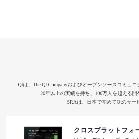
Qtは、The Qt Companyおよびオープンソースコミュ
20年以上の実績を持ち、100万人を超える開
SRAは、日本で初めてQtのサ
クロスプラットフォ